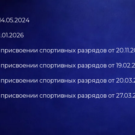
14.05.2024
.01.2026
присвоении спортивных разрядов от 20.11.2
присвоении спортивных разрядов от 19.02.
присвоении спортивных разрядов от 20.03.
присвоении спортивных разрядов от 27.03.