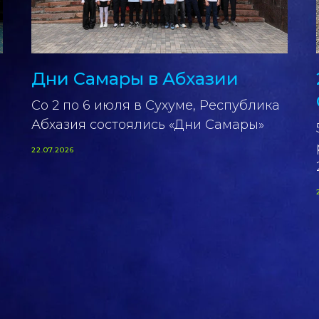
Дни Самары в Абхазии
Со 2 по 6 июля в Сухуме, Республика
Абхазия состоялись «Дни Самары»
22.07.2026