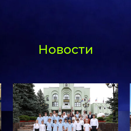
Новости