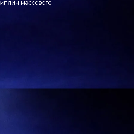
циплин массового