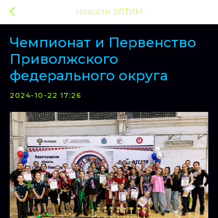
Новости ЭЛТИМ
Чемпионат и Первенство
Приволжского
федерального округа
2024-10-22 17:26