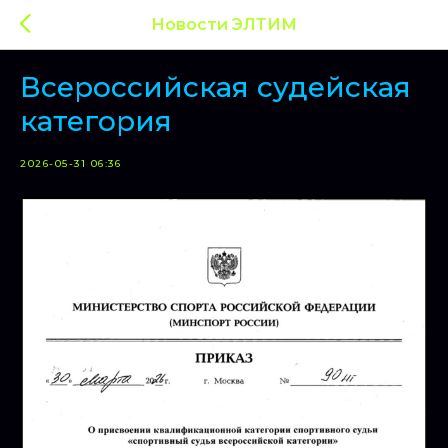
Новости ЭЛТИМ
Всероссийская судейская
категория
2026-05-31 06:36