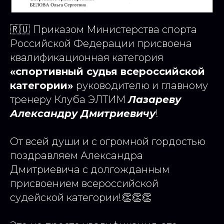
🇷🇺 Приказом Министерства спорта
Российской Федерации присвоена
квалификационная категория
«спортивный судья всероссийской
категории»
руководителю и главному
тренеру Клуба ЭЛТИМ
Лазареву
Александру Дмитриевичу
!
От всей души и с огромной гордостью
поздравляем Александра
Дмитриевича с долгожданным
присвоением всероссийской
судейской категории!👏👏👏