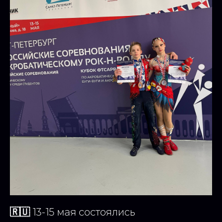
🇷🇺
13-15 мая состоялись